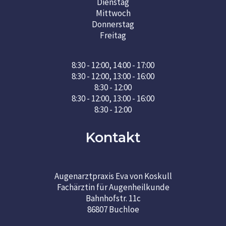
Dienstag
Mittwoch
Donnerstag
Freitag
8:30 - 12:00, 14:00 - 17:00
8:30 - 12:00, 13:00 - 16:00
8:30 - 12:00
8:30 - 12:00, 13:00 - 16:00
8:30 - 12:00
Kontakt
Augenarztpraxis Eva von Koskull
Fachärztin für Augenheilkunde
Bahnhofstr. 11c
86807 Buchloe